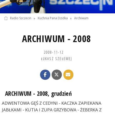
Radio Szczecin
»
Kuchnia Pana Dzidka
»
Archiwum
ARCHIWUM - 2008
2008-11-12
ŁUKASZ SZEŁEMEJ
ARCHIWUM - 2008, grudzień
ADWENTOWA GĘŚ Z CEDYNI - KACZKA ZAPIEKANA
JABŁKAMI - KUTIA I ZUPA GRZYBOWA - ŻEBERKA Z