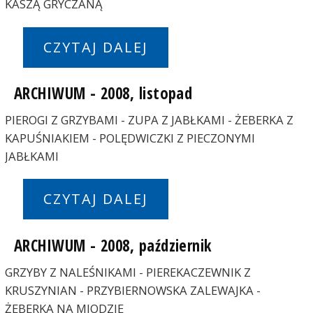
KASZĄ GRYCZANĄ
CZYTAJ DALEJ
ARCHIWUM - 2008, listopad
PIEROGI Z GRZYBAMI - ZUPA Z JABŁKAMI - ŻEBERKA Z
KAPUŚNIAKIEM - POLĘDWICZKI Z PIECZONYMI
JABŁKAMI
CZYTAJ DALEJ
ARCHIWUM - 2008, październik
GRZYBY Z NALEŚNIKAMI - PIEREKACZEWNIK Z
KRUSZYNIAN - PRZYBIERNOWSKA ZALEWAJKA -
ŻEBERKA NA MIODZIE