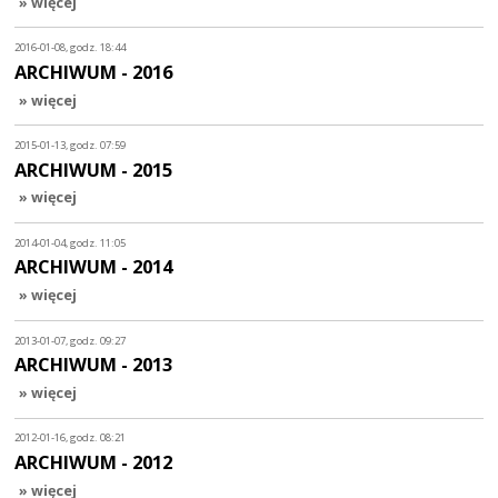
» więcej
2016-01-08, godz. 18:44
ARCHIWUM - 2016
» więcej
2015-01-13, godz. 07:59
ARCHIWUM - 2015
» więcej
2014-01-04, godz. 11:05
ARCHIWUM - 2014
» więcej
2013-01-07, godz. 09:27
ARCHIWUM - 2013
» więcej
2012-01-16, godz. 08:21
ARCHIWUM - 2012
» więcej