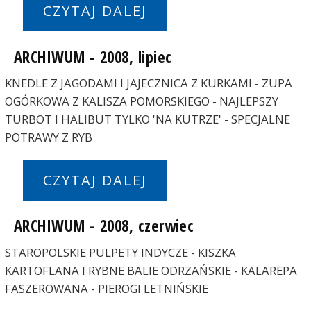
CZYTAJ DALEJ
ARCHIWUM - 2008, lipiec
KNEDLE Z JAGODAMI I JAJECZNICA Z KURKAMI - ZUPA
OGÓRKOWA Z KALISZA POMORSKIEGO - NAJLEPSZY
TURBOT I HALIBUT TYLKO 'NA KUTRZE' - SPECJALNE
POTRAWY Z RYB
CZYTAJ DALEJ
ARCHIWUM - 2008, czerwiec
STAROPOLSKIE PULPETY INDYCZE - KISZKA
KARTOFLANA I RYBNE BALIE ODRZAŃSKIE - KALAREPA
FASZEROWANA - PIEROGI LETNIŃSKIE