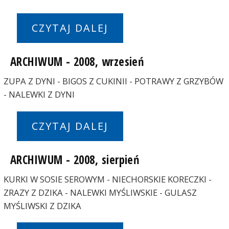
CZYTAJ DALEJ
ARCHIWUM - 2008, wrzesień
ZUPA Z DYNI - BIGOS Z CUKINII - POTRAWY Z GRZYBÓW
- NALEWKI Z DYNI
CZYTAJ DALEJ
ARCHIWUM - 2008, sierpień
KURKI W SOSIE SEROWYM - NIECHORSKIE KORECZKI -
ZRAZY Z DZIKA - NALEWKI MYŚLIWSKIE - GULASZ
MYŚLIWSKI Z DZIKA