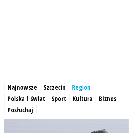
Najnowsze
Szczecin
Region
Polska i świat
Sport
Kultura
Biznes
Posłuchaj