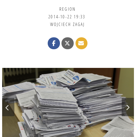
REGION
2014-10-22 19:33
WOJCIECH ZAGAJ