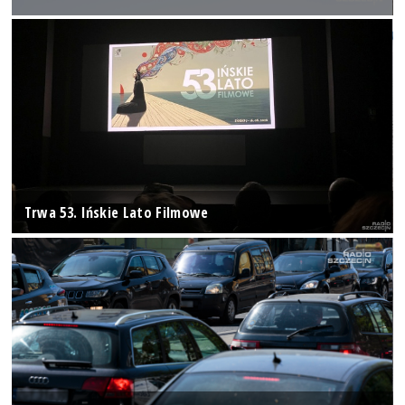
Trwa 53. Ińskie Lato Filmowe