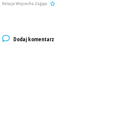
Relacja Wojciecha Zagaja.
Dodaj komentarz