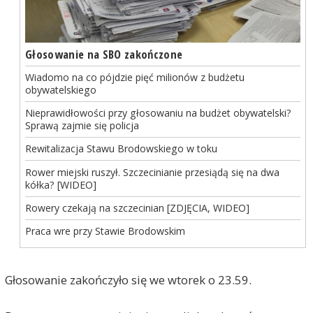
Głosowanie na SBO zakończone
Wiadomo na co pójdzie pięć milionów z budżetu
obywatelskiego
Nieprawidłowości przy głosowaniu na budżet obywatelski?
Sprawą zajmie się policja
Rewitalizacja Stawu Brodowskiego w toku
Rower miejski ruszył. Szczecinianie przesiądą się na dwa
kółka? [WIDEO]
Rowery czekają na szczecinian [ZDJĘCIA, WIDEO]
Praca wre przy Stawie Brodowskim
Głosowanie zakończyło się we wtorek o 23.59.