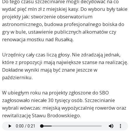
Do tego czasu szczecinianie mogli decydować na co
wydać pięć mln zł z miejskiej kasy. Do wyboru były takie
projekty jak: stworzenie obserwatorium
astronomicznego, budowa profesjonalnego boiska do
gry w bule, ustawienie publicznych alkomatów czy
renowacja mostku nad Rusałką.
Urzędnicy cały czas liczą głosy. Nie zdradzają jednak,
które z propozycji mają największe szanse na realizację.
Dokładne wyniki mają być znane jeszcze w
październiku.
W ubiegłym roku na projekty zgłoszone do SBO
zagłosowało niecałe 30 tysięcy osób. Szczecinianie
wybrali wówczas: miejską wypożyczalnię rowerów oraz
rewitalizację Stawu Brodowskiego.