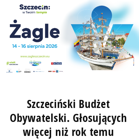
Szczeciński Budżet
Obywatelski. Głosujących
więcej niż rok temu