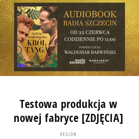
Testowa produkcja w
nowej fabryce [ZDJĘCIA]
REGION