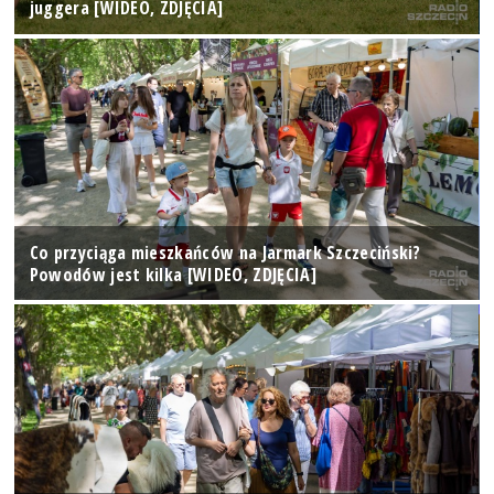
juggera [WIDEO, ZDJĘCIA]
Co przyciąga mieszkańców na Jarmark Szczeciński?
Powodów jest kilka [WIDEO, ZDJĘCIA]