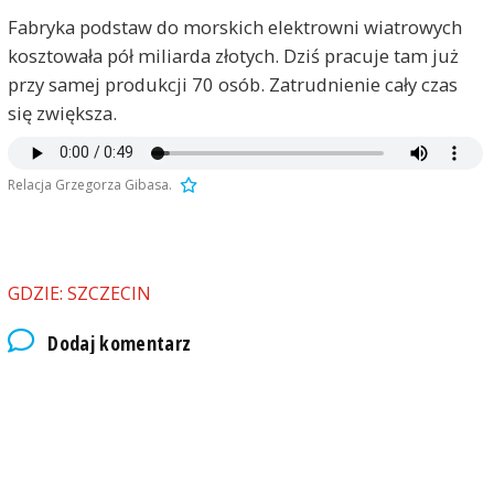
Fabryka podstaw do morskich elektrowni wiatrowych
kosztowała pół miliarda złotych. Dziś pracuje tam już
przy samej produkcji 70 osób. Zatrudnienie cały czas
się zwiększa.
Relacja Grzegorza Gibasa.
GDZIE: SZCZECIN
Dodaj komentarz