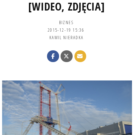
[WIDEO, ZDJĘCIA]
BIZNES
2015-12-19 15:36
KAMIL NIERADKA