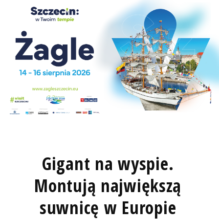
Gigant na wyspie.
Montują największą
suwnicę w Europie