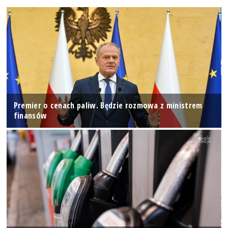
Premier o cenach paliw. Będzie rozmowa z ministrem
finansów