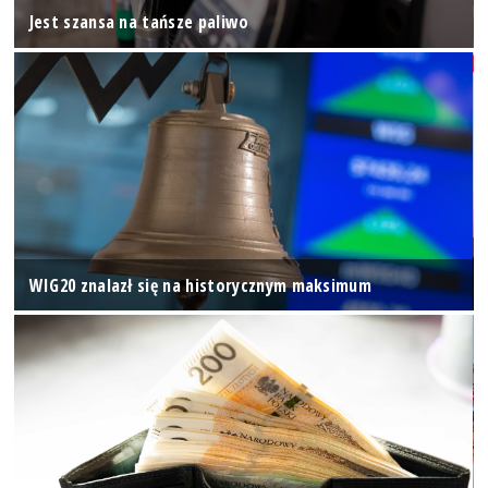
Jest szansa na tańsze paliwo
WIG20 znalazł się na historycznym maksimum