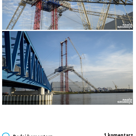
1 komentarz