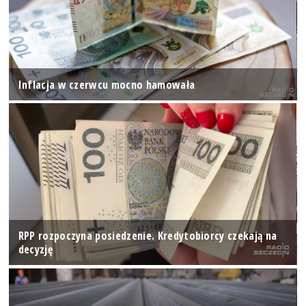
Inflacja w czerwcu mocno hamowała
RPP rozpoczyna posiedzenie. Kredytobiorcy czekają na
decyzję