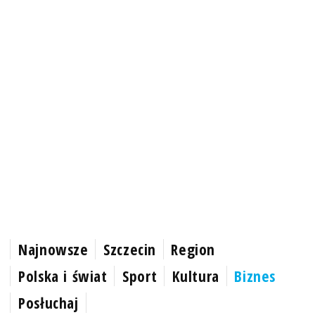
Najnowsze
Szczecin
Region
Polska i świat
Sport
Kultura
Biznes
Posłuchaj