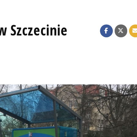
w Szczecinie