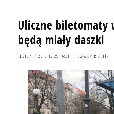
Uliczne biletomaty 
będą miały daszki
REGION
2016-12-29 16:21
SŁAWOMIR ORLIK