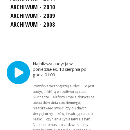
ARCHIWUM - 2010
ARCHIWUM - 2009
ARCHIWUM - 2008
Najbliższa audycja w
poniedziałek, 10 sierpnia po
godz. 01:00
Powtórka wczorajszej audycji. To jest
audycja, którą współtworzą nasi
Słuchacze. Telefony i maile dotyczące
absurdów dnia codziennego,
niesprawiedliwości czy błędnych
decyzji urzędników, inspirują nas do
reakcji i czynienia życia łatwiejszym.
Napisz do nas lub zadzwoń, a my