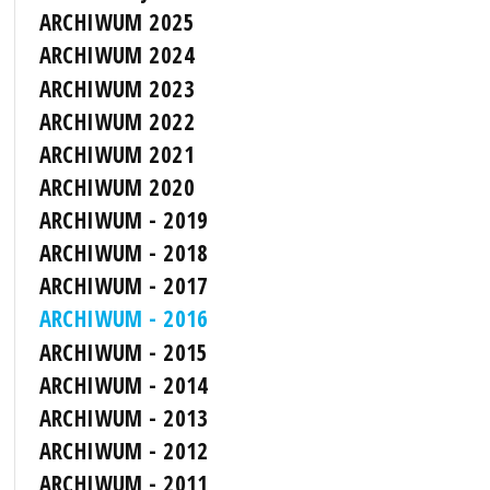
ARCHIWUM 2025
ARCHIWUM 2024
ARCHIWUM 2023
ARCHIWUM 2022
ARCHIWUM 2021
ARCHIWUM 2020
ARCHIWUM - 2019
ARCHIWUM - 2018
ARCHIWUM - 2017
ARCHIWUM - 2016
ARCHIWUM - 2015
ARCHIWUM - 2014
ARCHIWUM - 2013
ARCHIWUM - 2012
ARCHIWUM - 2011