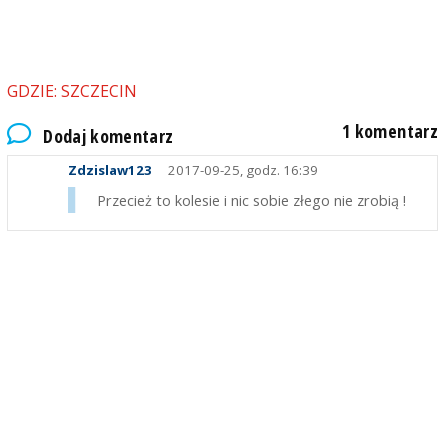
GDZIE: SZCZECIN
1 komentarz
Dodaj komentarz
Zdzislaw123
2017-09-25, godz. 16:39
Przecież to kolesie i nic sobie złego nie zrobią !