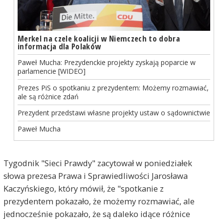
Merkel na czele koalicji w Niemczech to dobra
informacja dla Polaków
Paweł Mucha: Prezydenckie projekty zyskają poparcie w
parlamencie [WIDEO]
Prezes PiS o spotkaniu z prezydentem: Możemy rozmawiać,
ale są różnice zdań
Prezydent przedstawi własne projekty ustaw o sądownictwie
Paweł Mucha
Tygodnik "Sieci Prawdy" zacytował w poniedziałek
słowa prezesa Prawa i Sprawiedliwości Jarosława
Kaczyńskiego, który mówił, że "spotkanie z
prezydentem pokazało, że możemy rozmawiać, ale
jednocześnie pokazało, że są daleko idące różnice