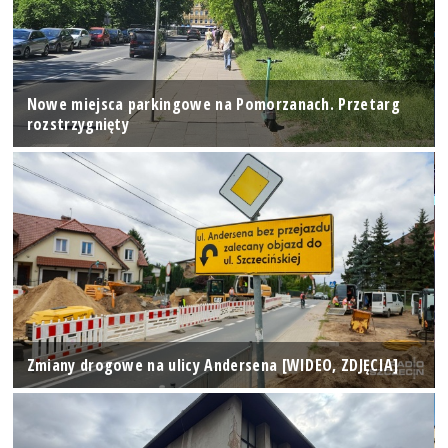
Nowe miejsca parkingowe na Pomorzanach. Przetarg
rozstrzygnięty
Zmiany drogowe na ulicy Andersena [WIDEO, ZDJĘCIA]