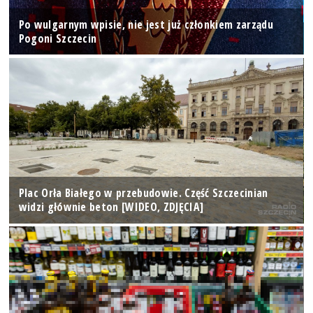
Po wulgarnym wpisie, nie jest już członkiem zarządu
Pogoni Szczecin
Plac Orła Białego w przebudowie. Część Szczecinian
widzi głównie beton [WIDEO, ZDJĘCIA]