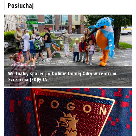
Posłuchaj
Wirtualny spacer po Dolinie Dolnej Odry w centrum
Szczecina [ZDJĘCIA]