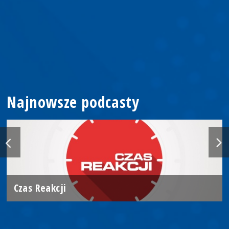
Najnowsze podcasty
Czas Reakcji