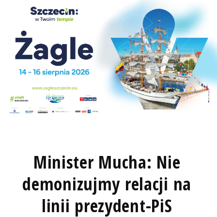
Minister Mucha: Nie
demonizujmy relacji na
linii prezydent-PiS