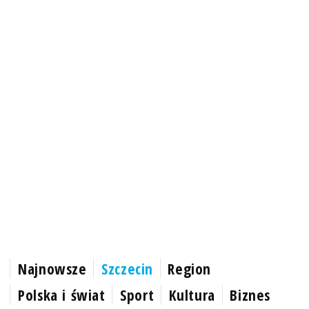
Najnowsze
Szczecin
Region
Polska i świat
Sport
Kultura
Biznes