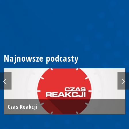
Najnowsze podcasty
Czas Reakcji