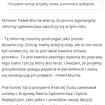
Prezydent wetuje projekty ustaw, komentarze polityków
Minister Paweł Mucha wierzy, że proces legislacyjny
reformy sądownictwa zakończy się w tym roku.
- Tę reformę musimy postrzegać jako proces
dynamiczny. Dzisiaj mamy kolejny etap, ale to nie może
być ostateczny, bo to jest także kwestia zmiany
procedur. To jest kwestia pewnego dążenia do poprawy
tego stanu rzeczy, który jest teraz. Uważam, że projekty
prezydenckie zyskają poparcie w parlamencie i staną
się obowiązującym prawem - mówił Mucha.
Pod koniec lipca prezydent Andrzej Duda zawetował
ustawy o Krajowej Radzie Sądownictwa i Sądzie
Najwyższym. Jako jeden z powodów swojej decyzji