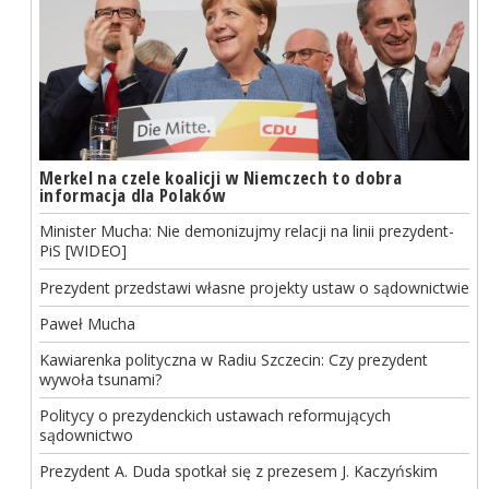
Merkel na czele koalicji w Niemczech to dobra
informacja dla Polaków
Minister Mucha: Nie demonizujmy relacji na linii prezydent-
PiS [WIDEO]
Prezydent przedstawi własne projekty ustaw o sądownictwie
Paweł Mucha
Kawiarenka polityczna w Radiu Szczecin: Czy prezydent
wywoła tsunami?
Politycy o prezydenckich ustawach reformujących
sądownictwo
Prezydent A. Duda spotkał się z prezesem J. Kaczyńskim