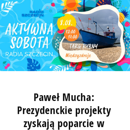
Paweł Mucha:
Prezydenckie projekty
zyskają poparcie w