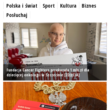
Polska i świat
Sport
Kultura
Biznes
Posłuchaj
Fundacja Cancer Fighters przekazała 1 mln zł dla
dziecięcej onkologii w Szczecinie [ZDJĘCIA]