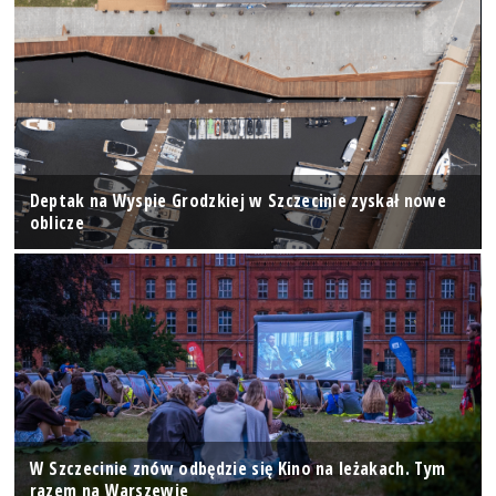
Deptak na Wyspie Grodzkiej w Szczecinie zyskał nowe
oblicze
W Szczecinie znów odbędzie się Kino na leżakach. Tym
razem na Warszewie