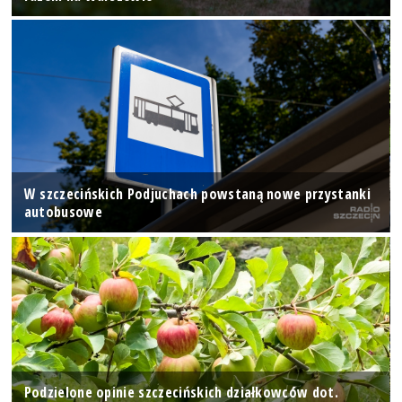
W szczecińskich Podjuchach powstaną nowe przystanki
autobusowe
Podzielone opinie szczecińskich działkowców dot.