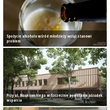
Spożycie alkoholu wśród młodzieży wciąż stanowi
problem
Przy ul. Noakowskiego w Szczecinie powstanie ośrodek
wsparcia