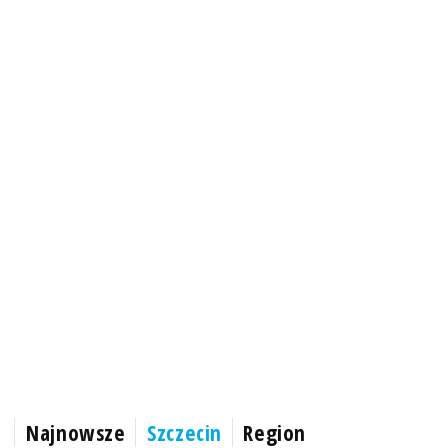
Najnowsze
Szczecin
Region