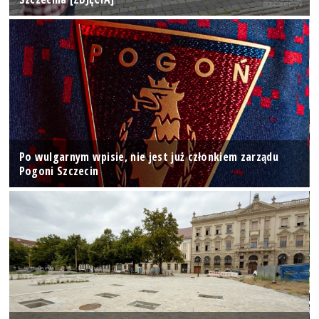
Po wulgarnym wpisie, nie jest już członkiem zarządu
Pogoni Szczecin