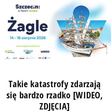
Takie katastrofy zdarzają
się bardzo rzadko [WIDEO,
ZDJĘCIA]