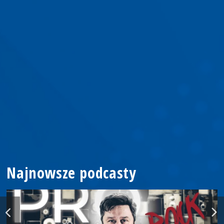
Najnowsze podcasty