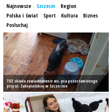
Najnowsze
Szczecin
Region
Polska i świat
Sport
Kultura
Biznes
Posłuchaj
TOZ składa zawiadomienie ws. psa pozostawionego
przy ul. Zakopiańskiej w Szczecinie