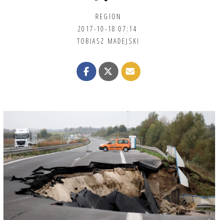
REGION
2017-10-18 07:14
TOBIASZ MADEJSKI