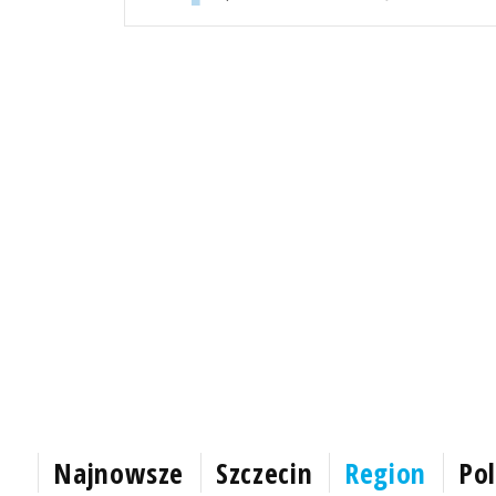
Najnowsze
Szczecin
Region
Pol