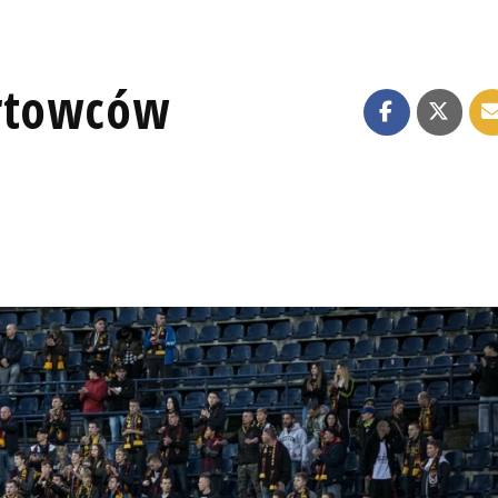
ortowców