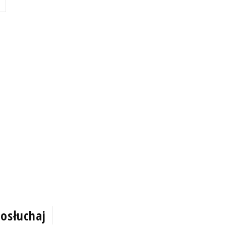
osłuchaj