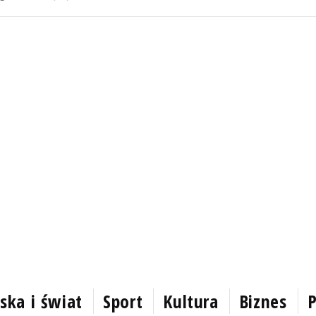
ska i świat
Sport
Kultura
Biznes
P