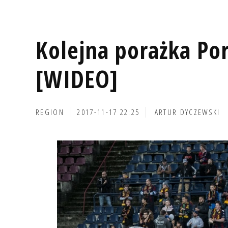
Kolejna porażka P
[WIDEO]
REGION
2017-11-17 22:25
ARTUR DYCZEWSKI