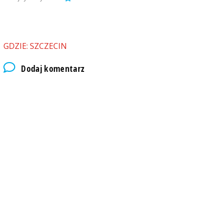
GDZIE: SZCZECIN
Dodaj komentarz