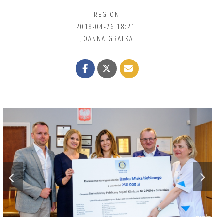
REGION
2018-04-26 18:21
JOANNA GRALKA