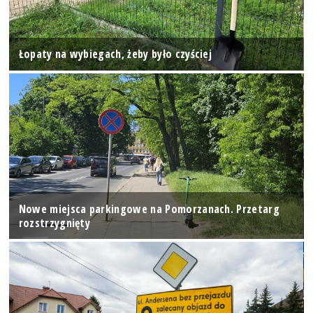
Łopaty na wybiegach, żeby było czyściej
Nowe miejsca parkingowe na Pomorzanach. Przetarg
rozstrzygnięty