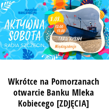
Wkrótce na Pomorzanach
otwarcie Banku Mleka
Kobiecego [ZDJĘCIA]