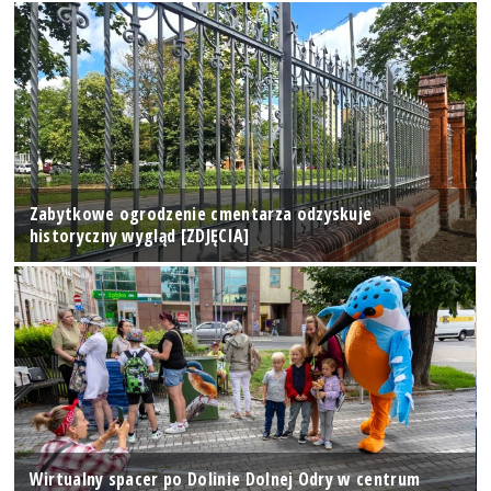
Zabytkowe ogrodzenie cmentarza odzyskuje
historyczny wygląd [ZDJĘCIA]
Wirtualny spacer po Dolinie Dolnej Odry w centrum