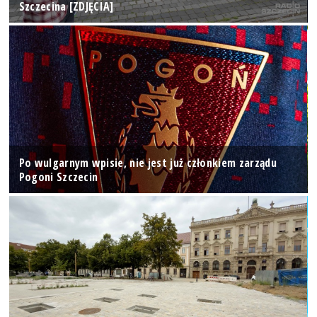
Szczecina [ZDJĘCIA]
Po wulgarnym wpisie, nie jest już członkiem zarządu
Pogoni Szczecin