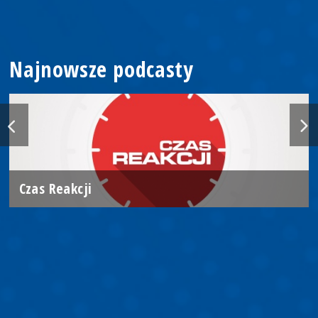
Najnowsze podcasty
Czas Reakcji