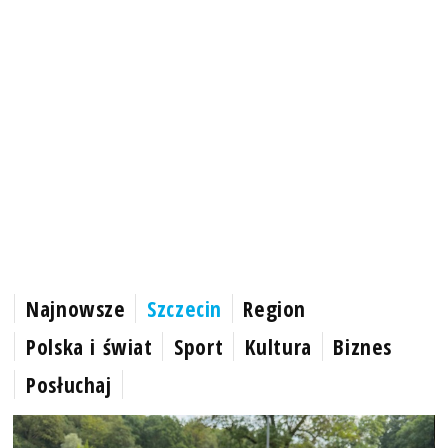
Najnowsze
Szczecin
Region
Polska i świat
Sport
Kultura
Biznes
Posłuchaj