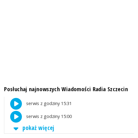
Posłuchaj najnowszych Wiadomości Radia Szczecin
serwis z godziny 15:31
serwis z godziny 15:00
pokaż więcej