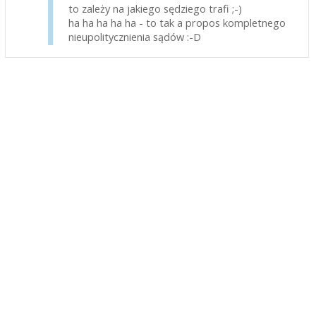
to zależy na jakiego sędziego trafi ;-)
ha ha ha ha ha - to tak a propos kompletnego
nieupolitycznienia sądów :-D