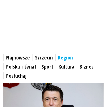
Najnowsze
Szczecin
Region
Polska i świat
Sport
Kultura
Biznes
Posłuchaj