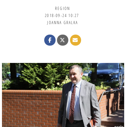
REGION
2018-09-24 10:27
JOANNA GRALKA