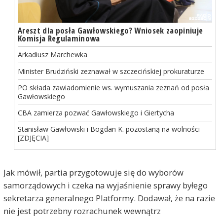
Areszt dla posła Gawłowskiego? Wniosek zaopiniuje
Komisja Regulaminowa
Arkadiusz Marchewka
Minister Brudziński zeznawał w szczecińskiej prokuraturze
PO składa zawiadomienie ws. wymuszania zeznań od posła
Gawłowskiego
CBA zamierza pozwać Gawłowskiego i Giertycha
Stanisław Gawłowski i Bogdan K. pozostaną na wolności
[ZDJĘCIA]
Jak mówił, partia przygotowuje się do wyborów
samorządowych i czeka na wyjaśnienie sprawy byłego
sekretarza generalnego Platformy. Dodawał, że na razie
nie jest potrzebny rozrachunek wewnątrz