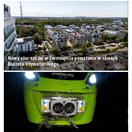
Nowy plac zabaw w Świnoujściu powstanie w ramach
Budżetu Obywatelskiego