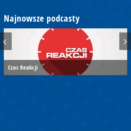
Najnowsze podcasty
Czas Reakcji