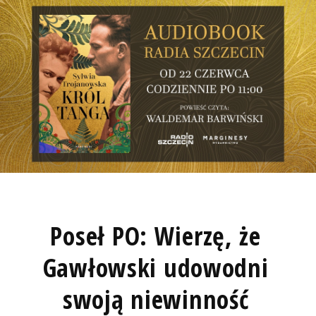
Poseł PO: Wierzę, że
Gawłowski udowodni
swoją niewinność