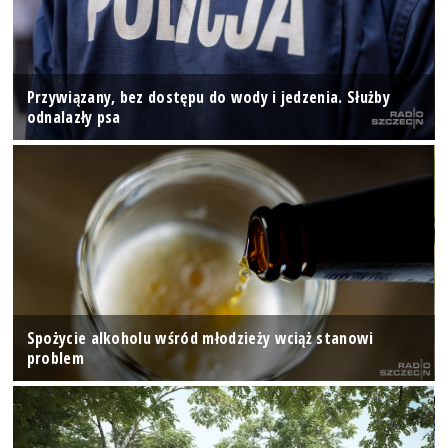
Przywiązany, bez dostępu do wody i jedzenia. Służby
odnalazły psa
Spożycie alkoholu wśród młodzieży wciąż stanowi
problem