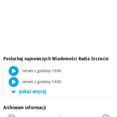
Posłuchaj najnowszych Wiadomości Radia Szczecin
serwis z godziny 15:00
serwis z godziny 14:00
pokaż więcej
Archiwum informacji