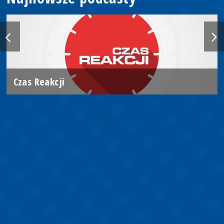
Czas Reakcji