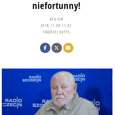
niefortunny!
REGION
2018-11-09 11:02
ANDRZEJ KUTYS