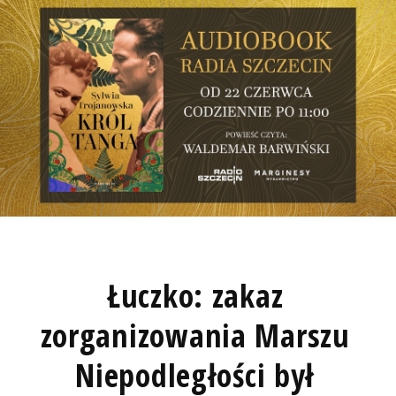
Łuczko: zakaz
zorganizowania Marszu
Niepodległości był