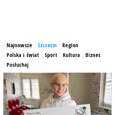
Najnowsze
Szczecin
Region
Polska i świat
Sport
Kultura
Biznes
Posłuchaj