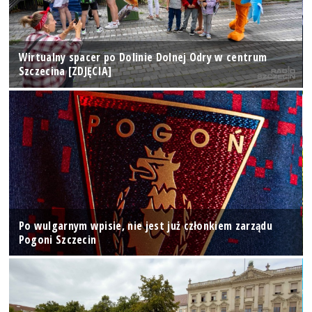
Wirtualny spacer po Dolinie Dolnej Odry w centrum
Szczecina [ZDJĘCIA]
Po wulgarnym wpisie, nie jest już członkiem zarządu
Pogoni Szczecin