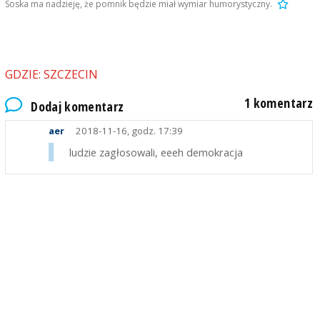
Soska ma nadzieję, że pomnik będzie miał wymiar humorystyczny.
GDZIE: SZCZECIN
1 komentarz
Dodaj komentarz
aer
2018-11-16, godz. 17:39
ludzie zagłosowali, eeeh demokracja