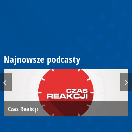
Najnowsze podcasty
Czas Reakcji