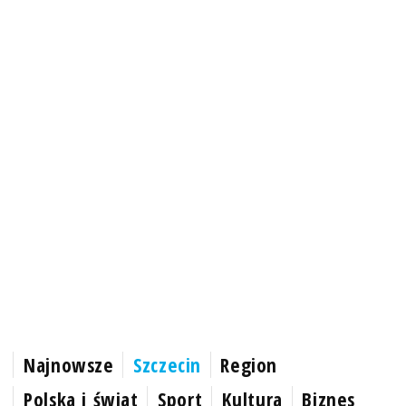
Najnowsze
Szczecin
Region
Polska i świat
Sport
Kultura
Biznes