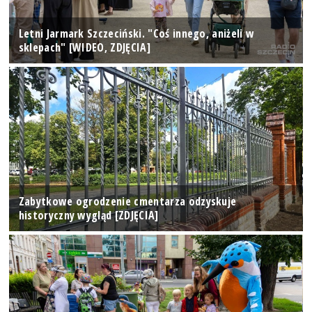
Letni Jarmark Szczeciński. "Coś innego, aniżeli w
sklepach" [WIDEO, ZDJĘCIA]
Zabytkowe ogrodzenie cmentarza odzyskuje
historyczny wygląd [ZDJĘCIA]