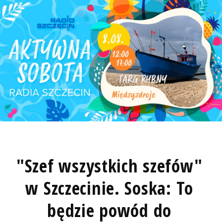
"Szef wszystkich szefów"
w Szczecinie. Soska: To
będzie powód do