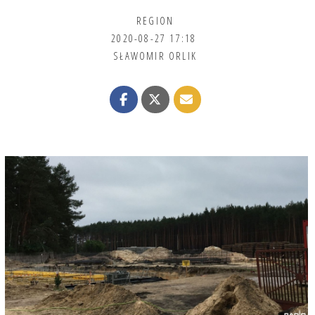
REGION
2020-08-27 17:18
SŁAWOMIR ORLIK