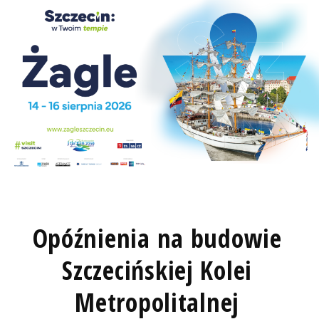
Opóźnienia na budowie
Szczecińskiej Kolei
Metropolitalnej