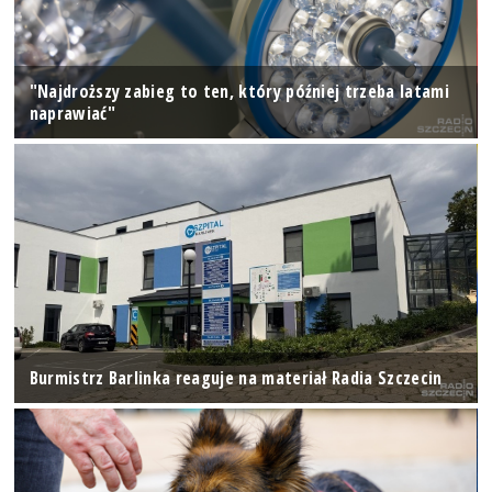
"Najdroższy zabieg to ten, który później trzeba latami
naprawiać"
Burmistrz Barlinka reaguje na materiał Radia Szczecin