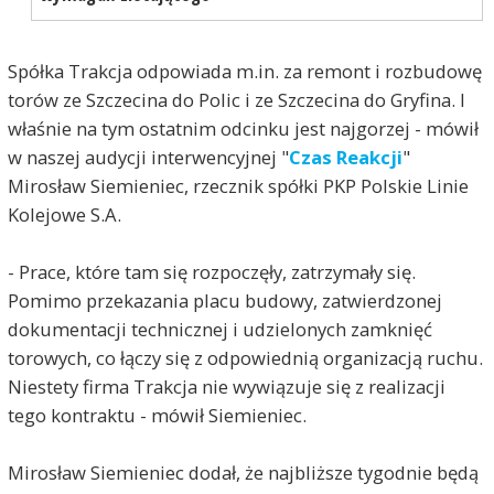
Spółka Trakcja odpowiada m.in. za remont i rozbudowę
torów ze Szczecina do Polic i ze Szczecina do Gryfina. I
właśnie na tym ostatnim odcinku jest najgorzej - mówił
w naszej audycji interwencyjnej "
Czas Reakcji
"
Mirosław Siemieniec, rzecznik spółki PKP Polskie Linie
Kolejowe S.A.
- Prace, które tam się rozpoczęły, zatrzymały się.
Pomimo przekazania placu budowy, zatwierdzonej
dokumentacji technicznej i udzielonych zamknięć
torowych, co łączy się z odpowiednią organizacją ruchu.
Niestety firma Trakcja nie wywiązuje się z realizacji
tego kontraktu - mówił Siemieniec.
Mirosław Siemieniec dodał, że najbliższe tygodnie będą