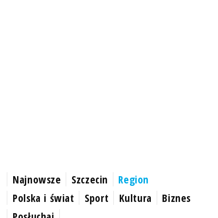
Najnowsze
Szczecin
Region
Polska i świat
Sport
Kultura
Biznes
Posłuchaj