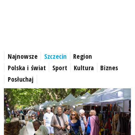
Najnowsze
Szczecin
Region
Polska i świat
Sport
Kultura
Biznes
Posłuchaj