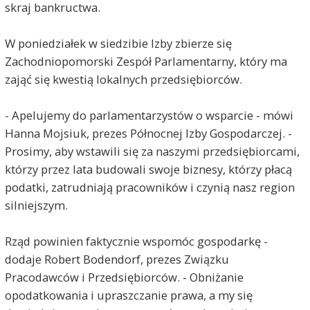
skraj bankructwa.
W poniedziałek w siedzibie Izby zbierze się
Zachodniopomorski Zespół Parlamentarny, który ma
zająć się kwestią lokalnych przedsiębiorców.
- Apelujemy do parlamentarzystów o wsparcie - mówi
Hanna Mojsiuk, prezes Północnej Izby Gospodarczej. -
Prosimy, aby wstawili się za naszymi przedsiębiorcami,
którzy przez lata budowali swoje biznesy, którzy płacą
podatki, zatrudniają pracowników i czynią nasz region
silniejszym.
Rząd powinien faktycznie wspomóc gospodarkę -
dodaje Robert Bodendorf, prezes Związku
Pracodawców i Przedsiębiorców. - Obniżanie
opodatkowania i upraszczanie prawa, a my się