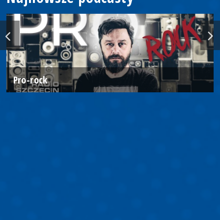
Pro-rock