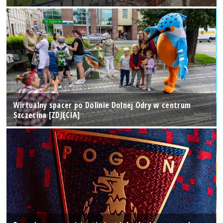
Wirtualny spacer po Dolinie Dolnej Odry w centrum
Szczecina [ZDJĘCIA]