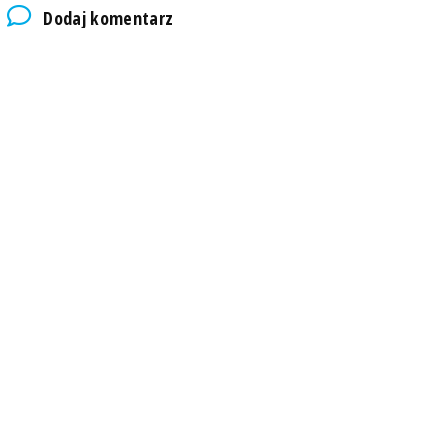
Dodaj komentarz