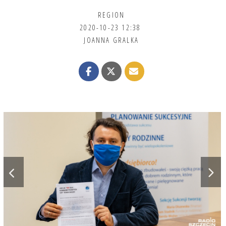
REGION
2020-10-23 12:38
JOANNA GRALKA