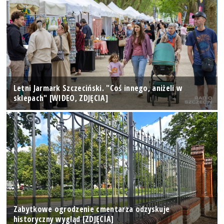
Letni Jarmark Szczeciński. "Coś innego, aniżeli w
sklepach" [WIDEO, ZDJĘCIA]
Zabytkowe ogrodzenie cmentarza odzyskuje
historyczny wygląd [ZDJĘCIA]