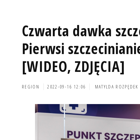
Czwarta dawka szcz
Pierwsi szczeciniani
[WIDEO, ZDJĘCIA]
REGION
2022-09-16 12:06
MATYLDA ROZPĘDEK