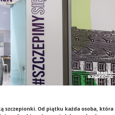
ą szczepionki. Od piątku każda osoba, która