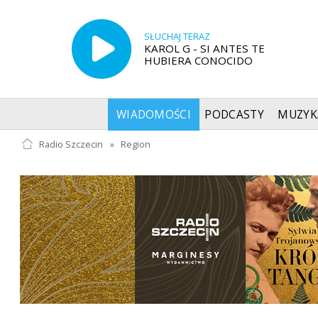
SŁUCHAJ TERAZ
KAROL G - SI ANTES TE
HUBIERA CONOCIDO
WIADOMOŚCI
PODCASTY
MUZYK
Radio Szczecin
»
Region