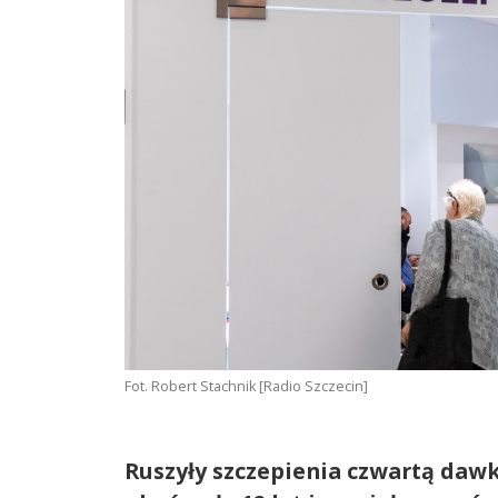
Fot. Robert Stachnik [Radio Szczecin]
Ruszyły szczepienia czwartą dawk