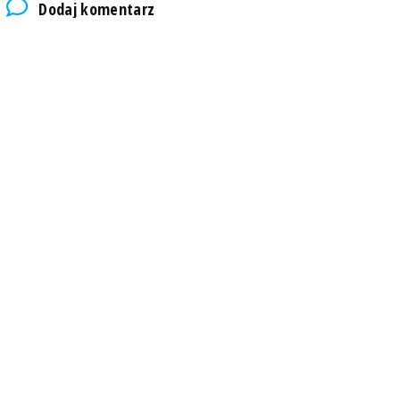
Dodaj komentarz