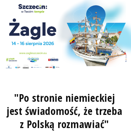
"Po stronie niemieckiej
jest świadomość, że trzeba
z Polską rozmawiać"