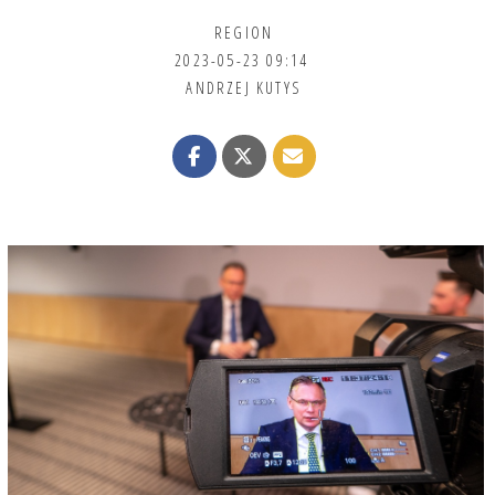
REGION
2023-05-23 09:14
ANDRZEJ KUTYS