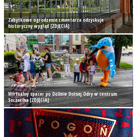
Zabytkowe ogrodzenie cmentarza odzyskuje
historyczny wygląd [ZDJĘCIA]
Wirtualny spacer po Dolinie Dolnej Odry w centrum
Szczecina [ZDJĘCIA]