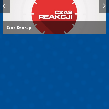
Czas Reakcji