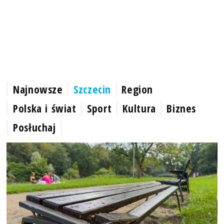
Najnowsze
Szczecin
Region
Polska i świat
Sport
Kultura
Biznes
Posłuchaj