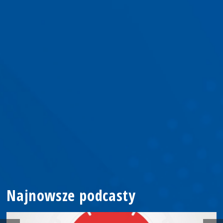
Najnowsze podcasty