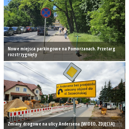
Nowe miejsca parkingowe na Pomorzanach. Przetarg
rozstrzygnięty
Zmiany drogowe na ulicy Andersena [WIDEO, ZDJĘCIA]