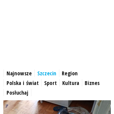
Najnowsze
Szczecin
Region
Polska i świat
Sport
Kultura
Biznes
Posłuchaj