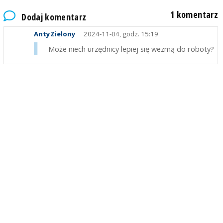
1 komentarz
Dodaj komentarz
AntyZielony
2024-11-04, godz. 15:19
Może niech urzędnicy lepiej się wezmą do roboty?