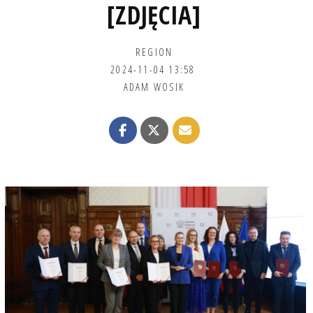
[ZDJĘCIA]
REGION
2024-11-04 13:58
ADAM WOSIK