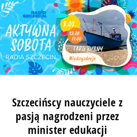
Szczecińscy nauczyciele z
pasją nagrodzeni przez
minister edukacji