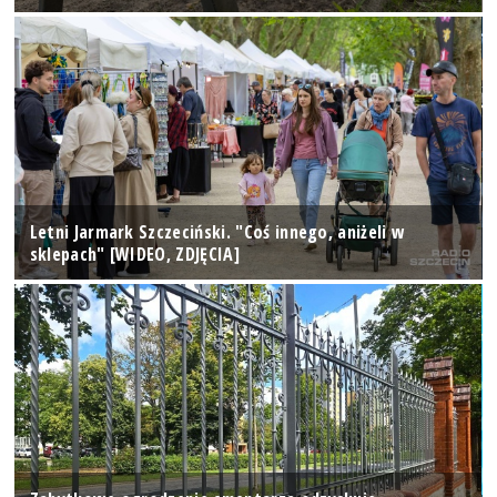
Letni Jarmark Szczeciński. "Coś innego, aniżeli w
sklepach" [WIDEO, ZDJĘCIA]