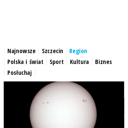
Najnowsze
Szczecin
Region
Polska i świat
Sport
Kultura
Biznes
Posłuchaj