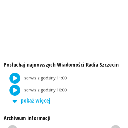
Posłuchaj najnowszych Wiadomości Radia Szczecin
serwis z godziny 11:00
serwis z godziny 10:00
pokaż więcej
Archiwum informacji