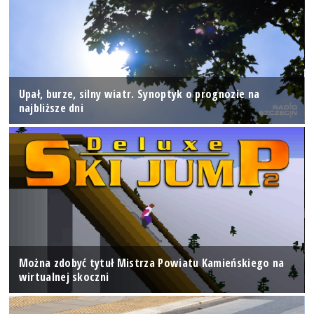
Upał, burze, silny wiatr. Synoptyk o prognozie na
najbliższe dni
Można zdobyć tytuł Mistrza Powiatu Kamieńskiego na
wirtualnej skoczni