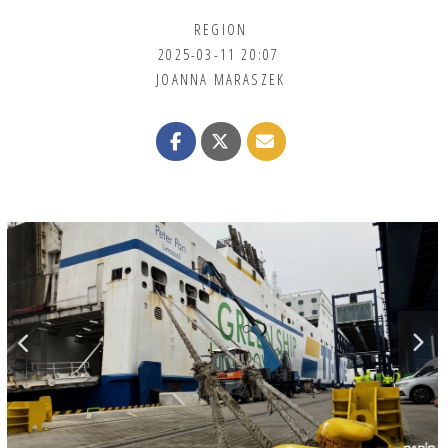
REGION
2025-03-11 20:07
JOANNA MARASZEK