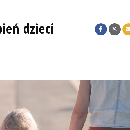
ień dzieci