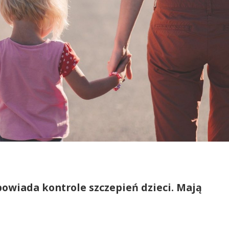
owiada kontrole szczepień dzieci. Mają