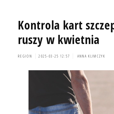
Kontrola kart szczep
ruszy w kwietnia
REGION
2025-03-25 12:57
ANNA KLIMCZYK