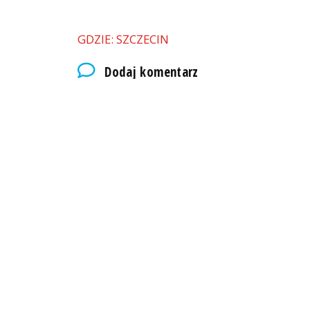
GDZIE: SZCZECIN
Dodaj komentarz