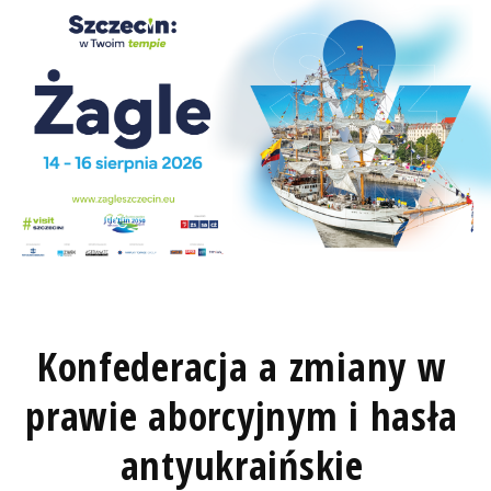
Konfederacja a zmiany w
prawie aborcyjnym i hasła
antyukraińskie