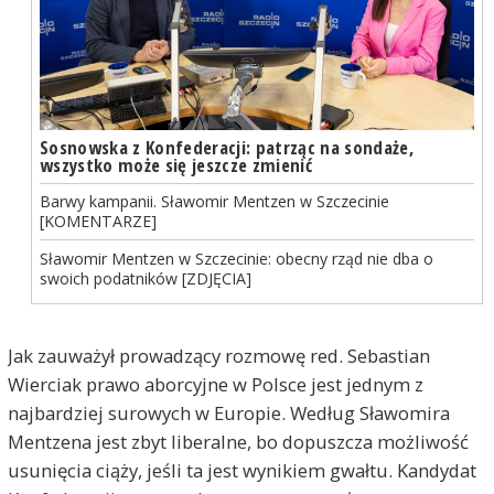
Sosnowska z Konfederacji: patrząc na sondaże,
wszystko może się jeszcze zmienić
Barwy kampanii. Sławomir Mentzen w Szczecinie
[KOMENTARZE]
Sławomir Mentzen w Szczecinie: obecny rząd nie dba o
swoich podatników [ZDJĘCIA]
Jak zauważył prowadzący rozmowę red. Sebastian
Wierciak prawo aborcyjne w Polsce jest jednym z
najbardziej surowych w Europie. Według Sławomira
Mentzena jest zbyt liberalne, bo dopuszcza możliwość
usunięcia ciąży, jeśli ta jest wynikiem gwałtu. Kandydat