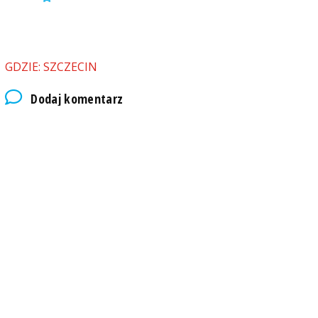
GDZIE: SZCZECIN
Dodaj komentarz