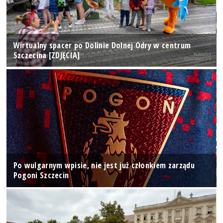
Wirtualny spacer po Dolinie Dolnej Odry w centrum
Szczecina [ZDJĘCIA]
Po wulgarnym wpisie, nie jest już członkiem zarządu
Pogoni Szczecin