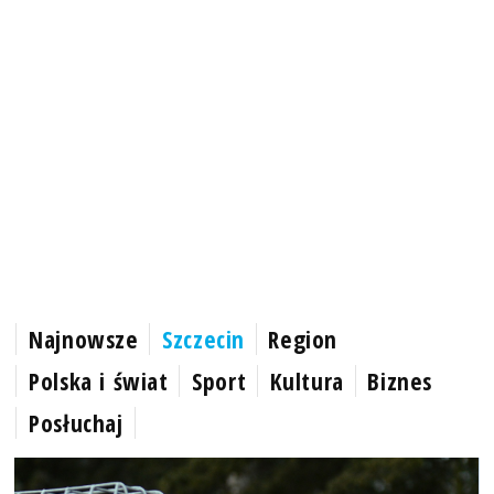
Najnowsze
Szczecin
Region
Polska i świat
Sport
Kultura
Biznes
Posłuchaj