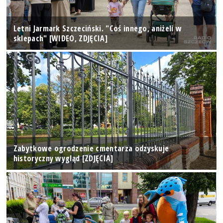
Letni Jarmark Szczeciński. "Coś innego, aniżeli w
sklepach" [WIDEO, ZDJĘCIA]
Zabytkowe ogrodzenie cmentarza odzyskuje
historyczny wygląd [ZDJĘCIA]