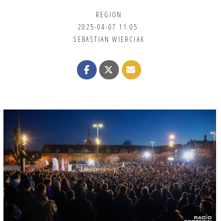
REGION
2025-04-07 11:05
SEBASTIAN WIERCIAK