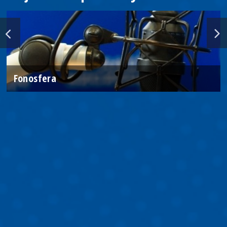
Fonosfera