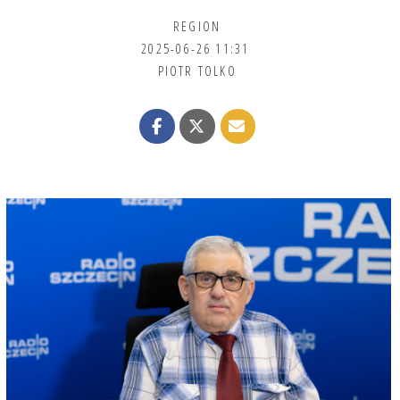
REGION
2025-06-26 11:31
PIOTR TOLKO