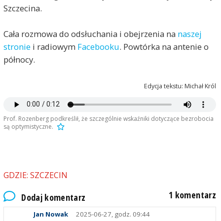
Szczecina.
Cała rozmowa do odsłuchania i obejrzenia na
naszej
stronie
i radiowym
Facebooku
. Powtórka na antenie o
północy.
Edycja tekstu: Michał Król
Prof. Rozenberg podkreślił, że szczególnie wskaźniki dotyczące bezrobocia
są optymistyczne.
GDZIE: SZCZECIN
1 komentarz
Dodaj komentarz
Jan Nowak
2025-06-27, godz. 09:44