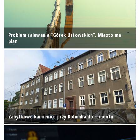
Problem zalewania "Górek Ustowskich". Miasto ma
plan
Zabytkowe kamienice przy Kolumba do remontu