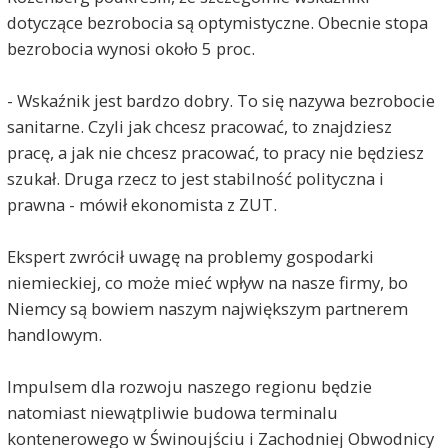
dotyczące bezrobocia są optymistyczne. Obecnie stopa
bezrobocia wynosi około 5 proc.
- Wskaźnik jest bardzo dobry. To się nazywa bezrobocie
sanitarne. Czyli jak chcesz pracować, to znajdziesz
pracę, a jak nie chcesz pracować, to pracy nie będziesz
szukał. Druga rzecz to jest stabilność polityczna i
prawna - mówił ekonomista z ZUT.
Ekspert zwrócił uwagę na problemy gospodarki
niemieckiej, co może mieć wpływ na nasze firmy, bo
Niemcy są bowiem naszym największym partnerem
handlowym.
Impulsem dla rozwoju naszego regionu będzie
natomiast niewątpliwie budowa terminalu
kontenerowego w Świnoujściu i Zachodniej Obwodnicy