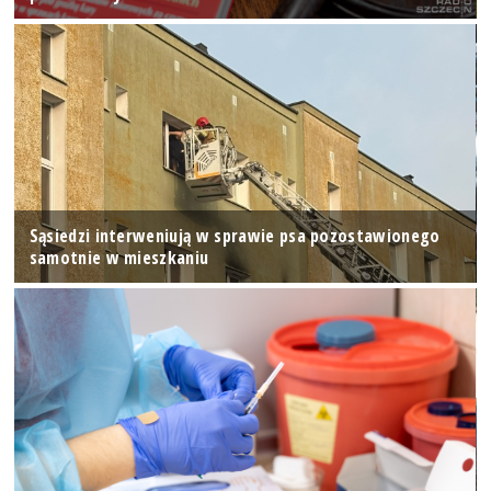
Sąsiedzi interweniują w sprawie psa pozostawionego
samotnie w mieszkaniu