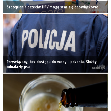
Szczepienia przeciw HPV mogą stać się obowiązkowe
Przywiązany, bez dostępu do wody i jedzenia. Służby
odnalazły psa