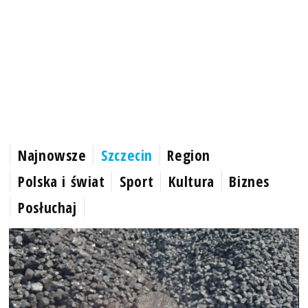
Najnowsze
Szczecin
Region
Polska i świat
Sport
Kultura
Biznes
Posłuchaj