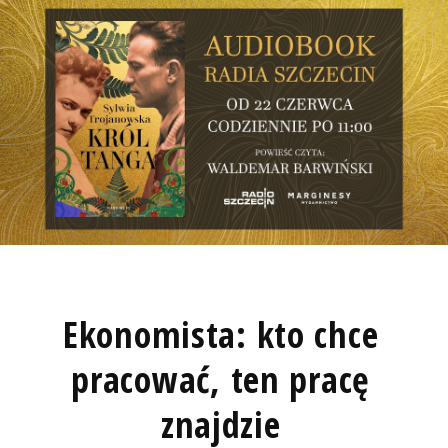
Ekonomista: kto chce
pracować, ten pracę
znajdzie