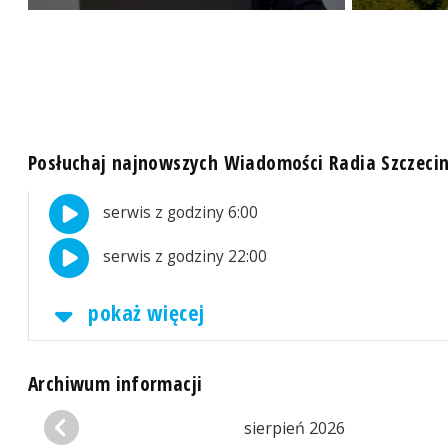
Posłuchaj najnowszych Wiadomości Radia Szczeci
serwis z godziny 6:00
serwis z godziny 22:00
pokaż więcej
Archiwum informacji
sierpień 2026