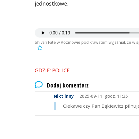
jednostkowe.
Shivan Fate w Rozmowie pod krawatem wyjaśniał, że w 
GDZIE: POLICE
Dodaj komentarz
Nikt inny
2025-09-11, godz. 11:35
Ciekawe czy Pan Bąkiewicz pilnuj