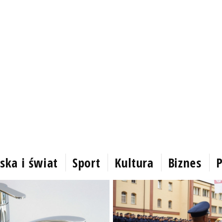
ska i świat
Sport
Kultura
Biznes
P