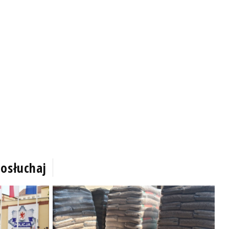
osłuchaj