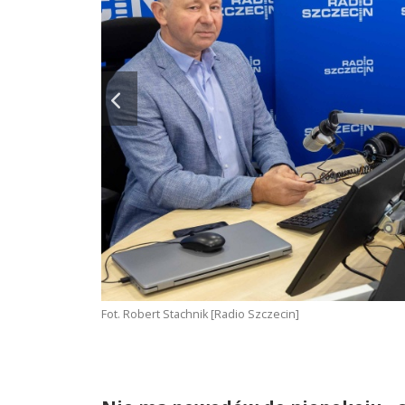
Fot. Robert Stachnik [Radio Szczecin]