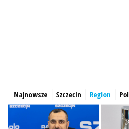
Najnowsze
Szczecin
Region
Pol