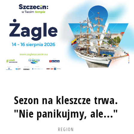
Sezon na kleszcze trwa.
"Nie panikujmy, ale..."
REGION