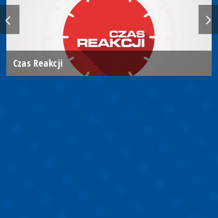
Czas Reakcji