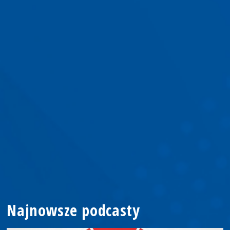
Najnowsze podcasty