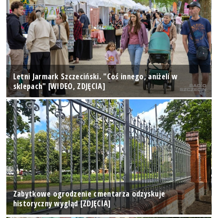
Letni Jarmark Szczeciński. "Coś innego, aniżeli w
sklepach" [WIDEO, ZDJĘCIA]
Zabytkowe ogrodzenie cmentarza odzyskuje
historyczny wygląd [ZDJĘCIA]