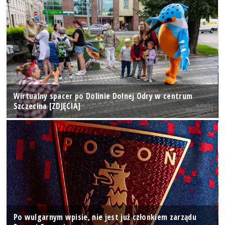
Wirtualny spacer po Dolinie Dolnej Odry w centrum
Szczecina [ZDJĘCIA]
Po wulgarnym wpisie, nie jest już członkiem zarządu