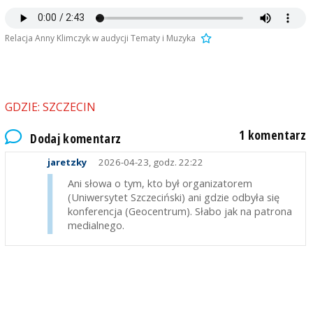
Relacja Anny Klimczyk w audycji Tematy i Muzyka
GDZIE: SZCZECIN
1 komentarz
Dodaj komentarz
jaretzky
2026-04-23, godz. 22:22
Ani słowa o tym, kto był organizatorem
(Uniwersytet Szczeciński) ani gdzie odbyła się
konferencja (Geocentrum). Słabo jak na patrona
medialnego.