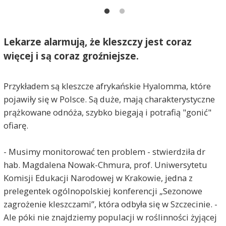
Lekarze alarmują, że kleszczy jest coraz
więcej i są coraz groźniejsze.
Przykładem są kleszcze afrykańskie Hyalomma, które
pojawiły się w Polsce. Są duże, mają charakterystyczne
prążkowane odnóża, szybko biegają i potrafią "gonić"
ofiarę.
- Musimy monitorować ten problem - stwierdziła dr
hab. Magdalena Nowak-Chmura, prof. Uniwersytetu
Komisji Edukacji Narodowej w Krakowie, jedna z
prelegentek ogólnopolskiej konferencji „Sezonowe
zagrożenie kleszczami”, która odbyła się w Szczecinie. -
Ale póki nie znajdziemy populacji w roślinności żyjącej