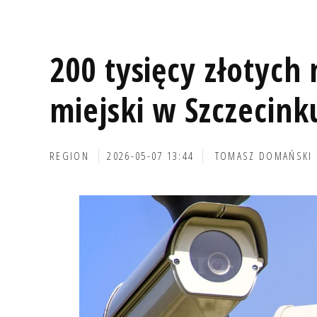
200 tysięcy złotych
miejski w Szczecink
REGION
2026-05-07 13:44
TOMASZ DOMAŃSKI