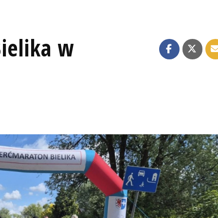
ielika w