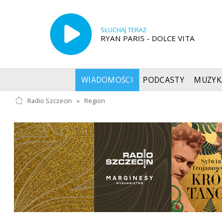
SŁUCHAJ TERAZ
RYAN PARIS - DOLCE VITA
WIADOMOŚCI
PODCASTY
MUZYK
Radio Szczecin
»
Region