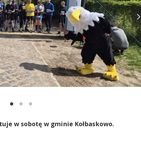
tuje w sobotę w gminie Kołbaskowo.