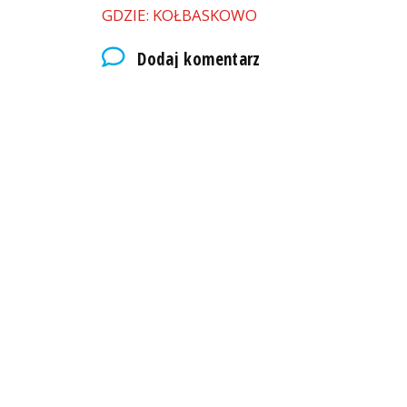
GDZIE: KOŁBASKOWO
Dodaj komentarz