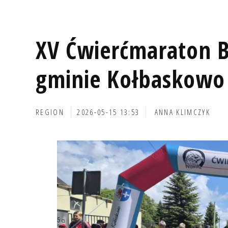
XV Ćwierćmaraton B
gminie Kołbaskowo
REGION
2026-05-15 13:53
ANNA KLIMCZYK