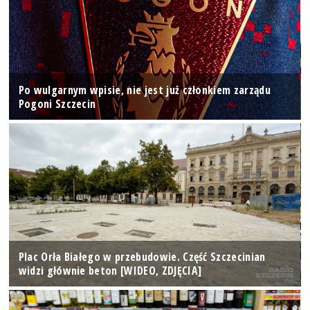
Po wulgarnym wpisie, nie jest już członkiem zarządu
Pogoni Szczecin
Plac Orła Białego w przebudowie. Część Szczecinian
widzi głównie beton [WIDEO, ZDJĘCIA]