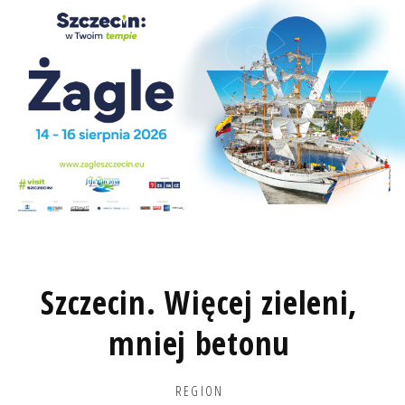
Szczecin. Więcej zieleni,
mniej betonu
REGION