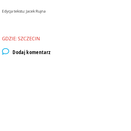
Edycja tekstu: Jacek Rujna
GDZIE: SZCZECIN
Dodaj komentarz