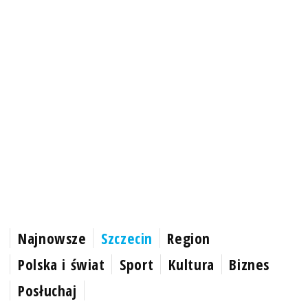
Najnowsze
Szczecin
Region
Polska i świat
Sport
Kultura
Biznes
Posłuchaj