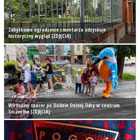
Zabytkowe ogrodzenie cmentarza odzyskuje
historyczny wygląd [ZDJĘCIA]
Wirtualny spacer po Dolinie Dolnej Odry w centrum
Szczecina [ZDJĘCIA]