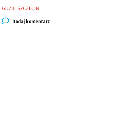
GDZIE: SZCZECIN
Dodaj komentarz