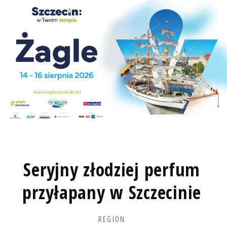
Seryjny złodziej perfum
przyłapany w Szczecinie
REGION