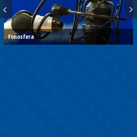
Fonosfera