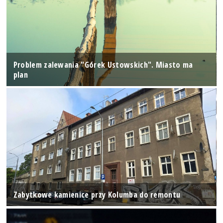
Problem zalewania "Górek Ustowskich". Miasto ma
plan
Zabytkowe kamienice przy Kolumba do remontu