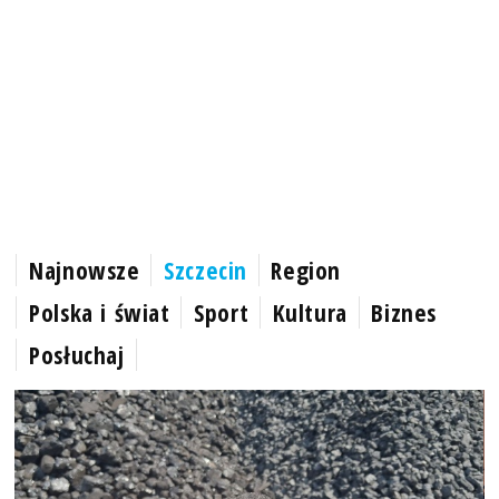
Najnowsze
Szczecin
Region
Polska i świat
Sport
Kultura
Biznes
Posłuchaj