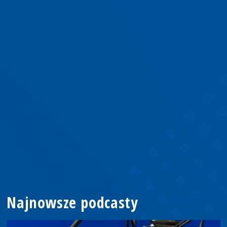
Najnowsze podcasty