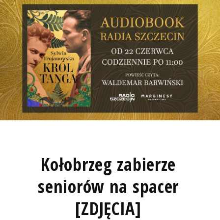
Kołobrzeg zabierze
seniorów na spacer
[ZDJĘCIA]