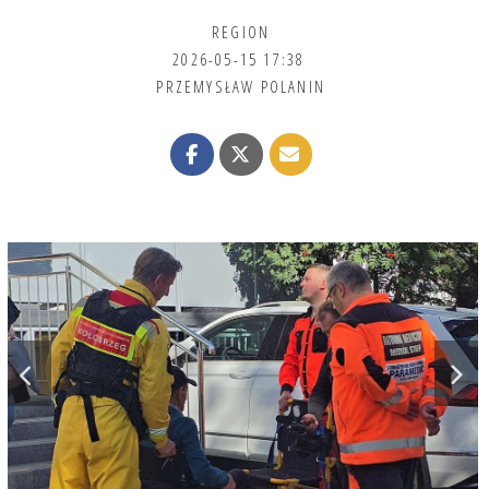
REGION
2026-05-15 17:38
PRZEMYSŁAW POLANIN