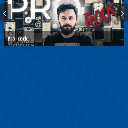
Pro-rock