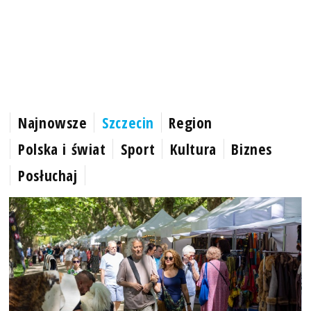
Najnowsze
Szczecin
Region
Polska i świat
Sport
Kultura
Biznes
Posłuchaj