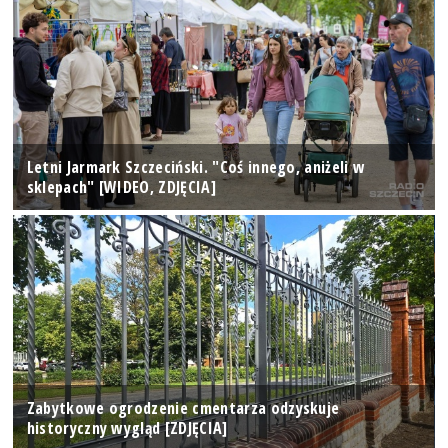
Letni Jarmark Szczeciński. "Coś innego, aniżeli w
sklepach" [WIDEO, ZDJĘCIA]
Zabytkowe ogrodzenie cmentarza odzyskuje
historyczny wygląd [ZDJĘCIA]