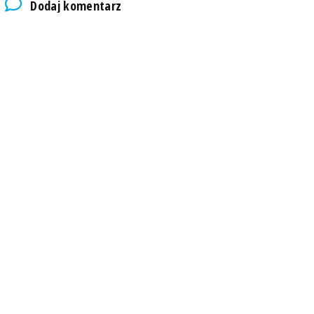
Dodaj komentarz