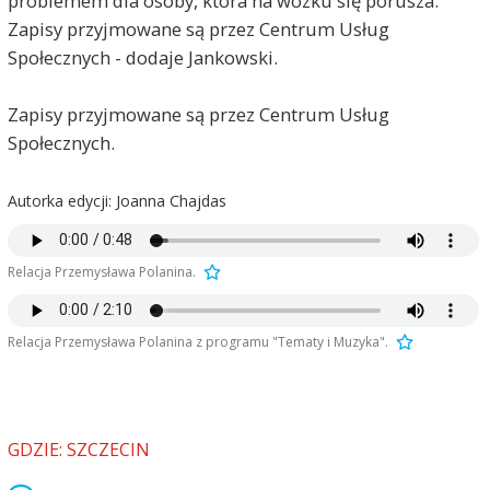
problemem dla osoby, która na wózku się porusza.
Zapisy przyjmowane są przez Centrum Usług
Społecznych - dodaje Jankowski.
Zapisy przyjmowane są przez Centrum Usług
Społecznych.
Autorka edycji: Joanna Chajdas
Relacja Przemysława Polanina.
Relacja Przemysława Polanina z programu "Tematy i Muzyka".
GDZIE: SZCZECIN