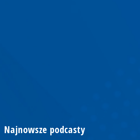
Najnowsze podcasty