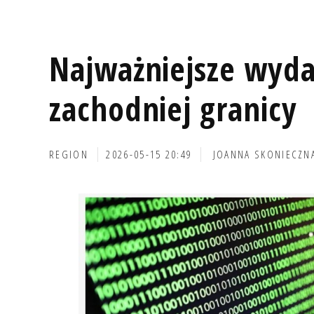
Najważniejsze wyda
zachodniej granicy
REGION
2026-05-15 20:49
JOANNA SKONIECZN