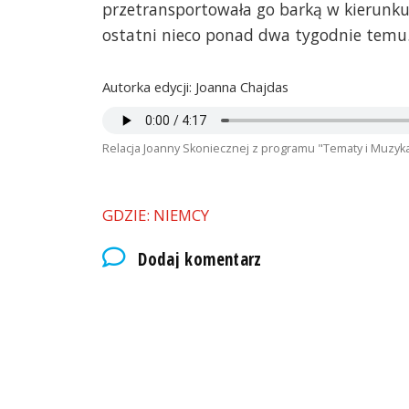
przetransportowała go barką w kierunku
ostatni nieco ponad dwa tygodnie temu
Autorka edycji: Joanna Chajdas
Relacja Joanny Skoniecznej z programu "Tematy i Muzyka
GDZIE: NIEMCY
Dodaj komentarz