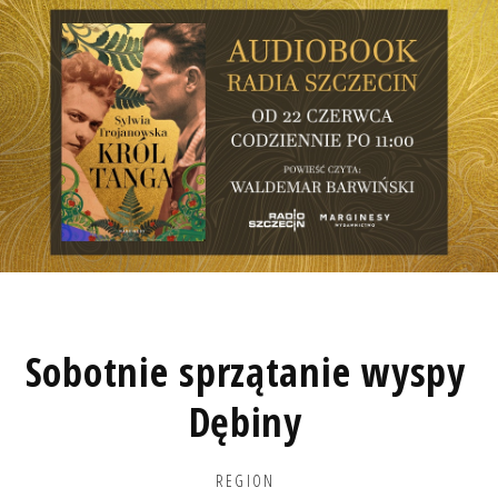
Sobotnie sprzątanie wyspy
Dębiny
REGION