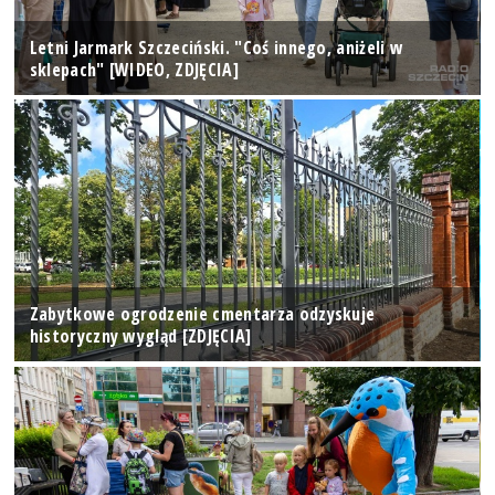
Letni Jarmark Szczeciński. "Coś innego, aniżeli w
sklepach" [WIDEO, ZDJĘCIA]
Zabytkowe ogrodzenie cmentarza odzyskuje
historyczny wygląd [ZDJĘCIA]