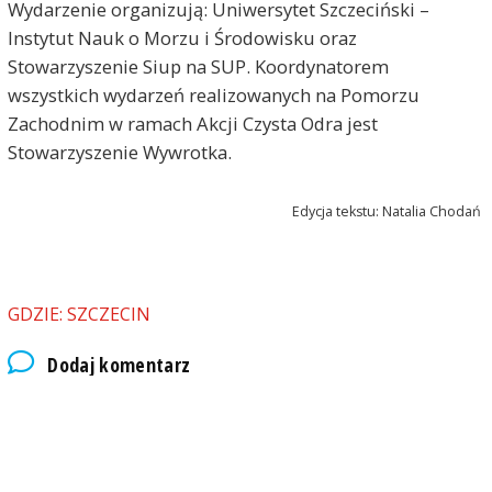
Wydarzenie organizują: Uniwersytet Szczeciński –
Instytut Nauk o Morzu i Środowisku oraz
Stowarzyszenie Siup na SUP. Koordynatorem
wszystkich wydarzeń realizowanych na Pomorzu
Zachodnim w ramach Akcji Czysta Odra jest
Stowarzyszenie Wywrotka.
Edycja tekstu: Natalia Chodań
GDZIE: SZCZECIN
Dodaj komentarz