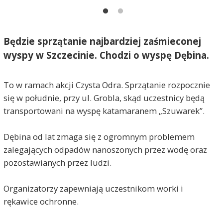
Będzie sprzątanie najbardziej zaśmieconej
wyspy w Szczecinie. Chodzi o wyspę Dębina.
To w ramach akcji Czysta Odra. Sprzątanie rozpocznie
się w południe, przy ul. Grobla, skąd uczestnicy będą
transportowani na wyspę katamaranem „Szuwarek”.
Dębina od lat zmaga się z ogromnym problemem
zalegających odpadów nanoszonych przez wodę oraz
pozostawianych przez ludzi.
Organizatorzy zapewniają uczestnikom worki i
rękawice ochronne.