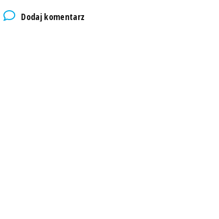
Dodaj komentarz