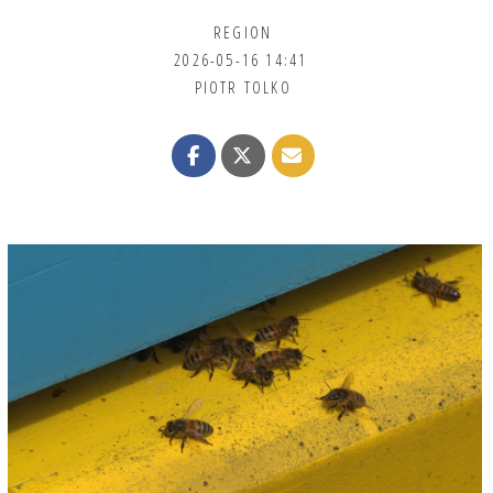
REGION
2026-05-16 14:41
PIOTR TOLKO