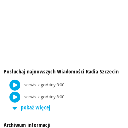
Posłuchaj najnowszych Wiadomości Radia Szczecin
serwis z godziny 9:00
serwis z godziny 8:00
pokaż więcej
Archiwum informacji