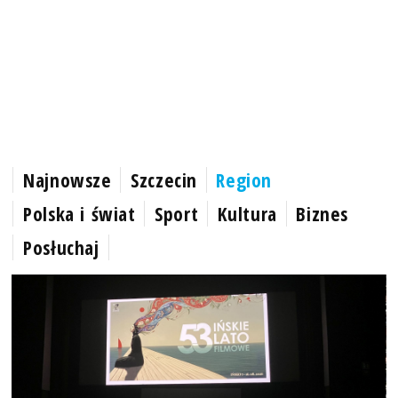
Najnowsze
Szczecin
Region
Polska i świat
Sport
Kultura
Biznes
Posłuchaj