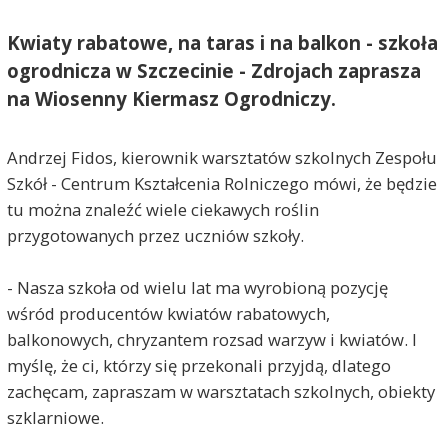
Kwiaty rabatowe, na taras i na balkon - szkoła
ogrodnicza w Szczecinie - Zdrojach zaprasza
na Wiosenny Kiermasz Ogrodniczy.
Andrzej Fidos, kierownik warsztatów szkolnych Zespołu
Szkół - Centrum Kształcenia Rolniczego mówi, że będzie
tu można znaleźć wiele ciekawych roślin
przygotowanych przez uczniów szkoły.
- Nasza szkoła od wielu lat ma wyrobioną pozycję
wśród producentów kwiatów rabatowych,
balkonowych, chryzantem rozsad warzyw i kwiatów. I
myślę, że ci, którzy się przekonali przyjdą, dlatego
zachęcam, zapraszam w warsztatach szkolnych, obiekty
szklarniowe.