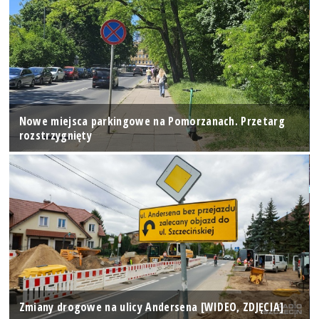
Nowe miejsca parkingowe na Pomorzanach. Przetarg
rozstrzygnięty
Zmiany drogowe na ulicy Andersena [WIDEO, ZDJĘCIA]