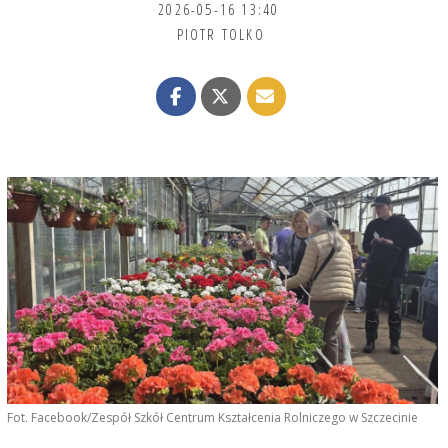
2026-05-16 13:40
PIOTR TOLKO
Fot. Facebook/Zespół Szkół Centrum Kształcenia Rolniczego w Szczecinie