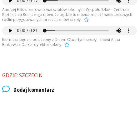
Andrzej Fidos, kierownik warsztatów szkolnych Zespołu Szkół - Centrum
Kształcenia Rolniczego mówi, że będzie tu można znaleźć wiele ciekawych
roślin przygotowanych przez uczniów szkoły.
Kiermasz będzie połączony z Dniem Otwartym szkoły – mówi Anna
Binkiewicz-Darcz -dyrektor szkoły.
GDZIE: SZCZECIN
Dodaj komentarz