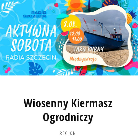
Wiosenny Kiermasz
Ogrodniczy
REGION