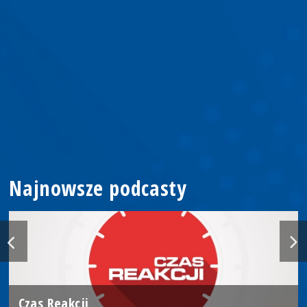
Najnowsze podcasty
Czas Reakcji