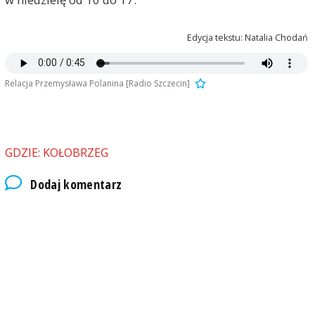
Edycja tekstu: Natalia Chodań
Relacja Przemysława Polanina [Radio Szczecin]
GDZIE: KOŁOBRZEG
Dodaj komentarz