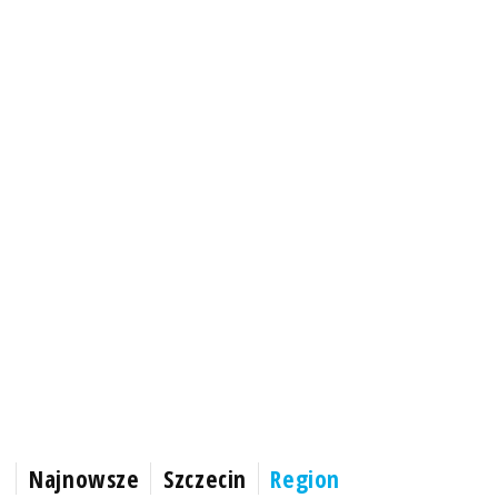
Najnowsze
Szczecin
Region