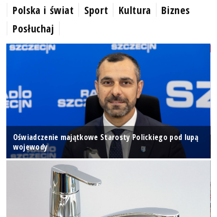
Polska i świat
Sport
Kultura
Biznes
Posłuchaj
Oświadczenie majątkowe Starosty Polickiego pod lupą
wojewody