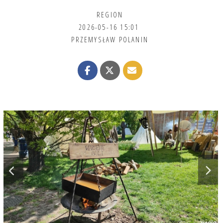
REGION
2026-05-16 15:01
PRZEMYSŁAW POLANIN