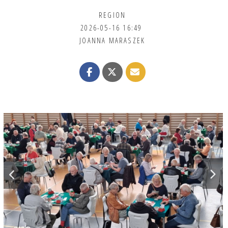
REGION
2026-05-16 16:49
JOANNA MARASZEK