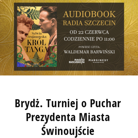
Brydż. Turniej o Puchar
Prezydenta Miasta
Świnoujście