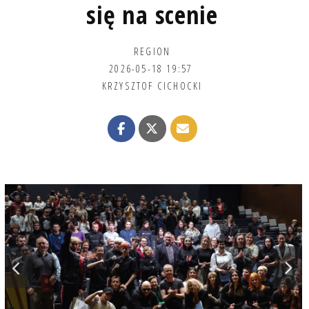
się na scenie
REGION
2026-05-18 19:57
KRZYSZTOF CICHOCKI