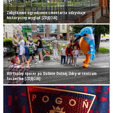
Zabytkowe ogrodzenie cmentarza odzyskuje
historyczny wygląd [ZDJĘCIA]
Wirtualny spacer po Dolinie Dolnej Odry w centrum
Szczecina [ZDJĘCIA]