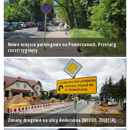
Nowe miejsca parkingowe na Pomorzanach. Przetarg
rozstrzygnięty
Zmiany drogowe na ulicy Andersena [WIDEO, ZDJĘCIA]