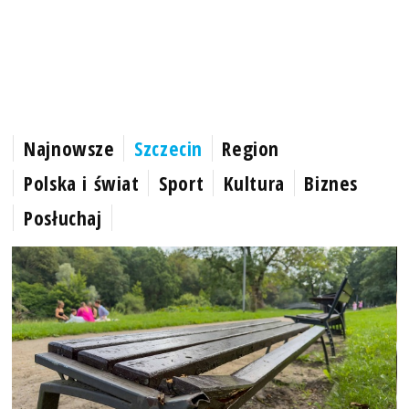
Najnowsze
Szczecin
Region
Polska i świat
Sport
Kultura
Biznes
Posłuchaj