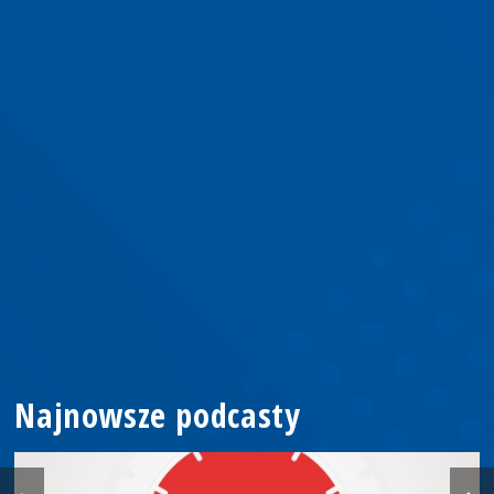
Najnowsze podcasty