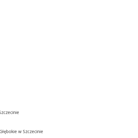
Szczecinie
Głębokie w Szczecinie