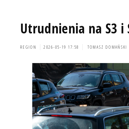
Utrudnienia na S3 i
REGION
2026-05-19 17:58
TOMASZ DOMAŃSKI