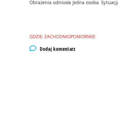
Obrażenia odniosła jedna osoba. Sytuac
GDZIE: ZACHODNIOPOMORSKIE
Dodaj komentarz