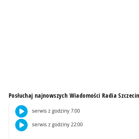
Posłuchaj najnowszych Wiadomości Radia Szczeci
serwis z godziny 7:00
serwis z godziny 22:00