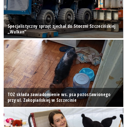
Specjalistyczny sprzęt zjechał do Stoczni Szczecińskiej
„Wulkan”
TOZ składa zawiadomienie ws. psa pozostawionego
przy ul. Zakopiańskiej w Szczecinie