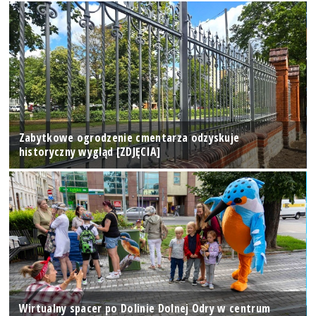
Zabytkowe ogrodzenie cmentarza odzyskuje
historyczny wygląd [ZDJĘCIA]
Wirtualny spacer po Dolinie Dolnej Odry w centrum