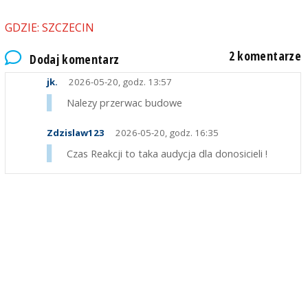
GDZIE: SZCZECIN
2 komentarze
Dodaj komentarz
jk.
2026-05-20, godz. 13:57
Nalezy przerwac budowe
Zdzislaw123
2026-05-20, godz. 16:35
Czas Reakcji to taka audycja dla donosicieli !