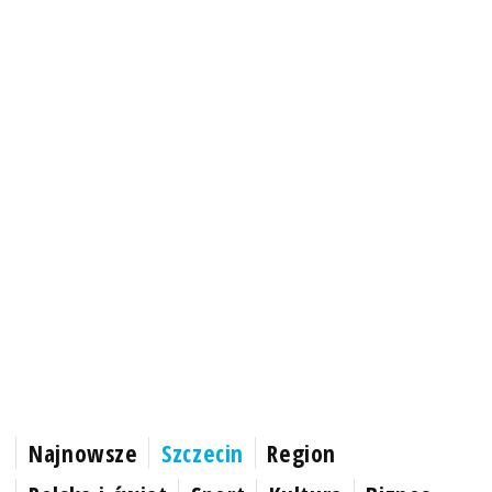
Najnowsze
Szczecin
Region