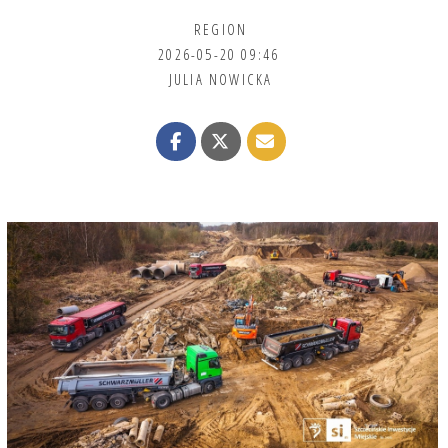
REGION
2026-05-20 09:46
JULIA NOWICKA