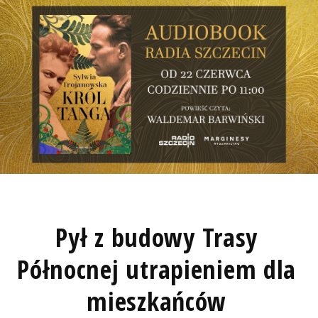
Pył z budowy Trasy
Północnej utrapieniem dla
mieszkańców