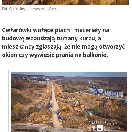
Fot. Szczecińskie Inwestycje Miejskie
Ciężarówki wożące piach i materiały na
budowę wzbudzają tumany kurzu, a
mieszkańcy zgłaszają, że nie mogą otworzyć
okien czy wywiesić prania na balkonie.