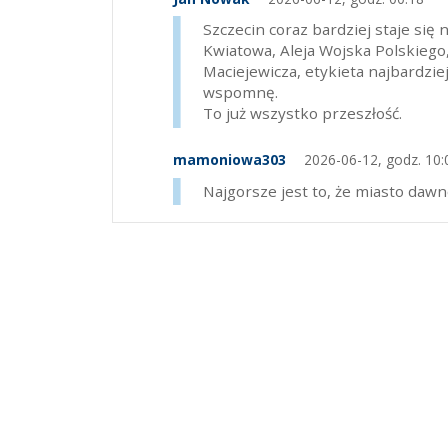
Szczecin coraz bardziej staje się 
Kwiatowa, Aleja Wojska Polskiego,
Maciejewicza, etykieta najbardzi
wspomnę.
To już wszystko przeszłość.
mamoniowa303
2026-06-12, godz. 10:
Najgorsze jest to, że miasto dawn