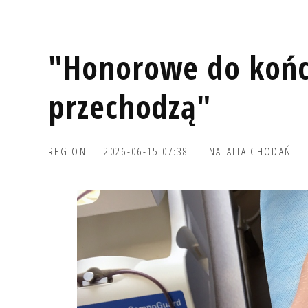
"Honorowe do końca
przechodzą"
REGION
2026-06-15 07:38
NATALIA CHODAŃ