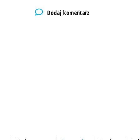
Dodaj komentarz