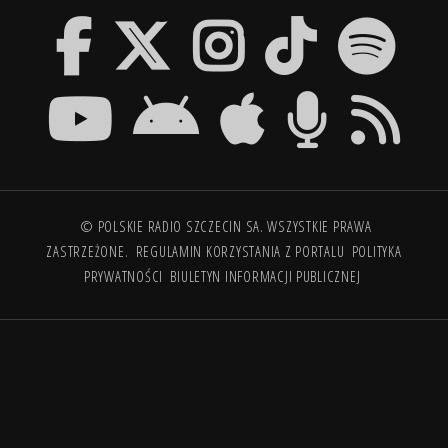
© POLSKIE RADIO SZCZECIN SA. WSZYSTKIE PRAWA
ZASTRZEŻONE.
REGULAMIN KORZYSTANIA Z PORTALU
POLITYKA
PRYWATNOŚCI
BIULETYN INFORMACJI PUBLICZNEJ