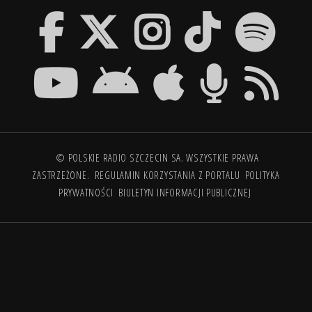
© POLSKIE RADIO SZCZECIN SA. WSZYSTKIE PRAWA
ZASTRZEŻONE.
REGULAMIN KORZYSTANIA Z PORTALU
POLITYKA
PRYWATNOŚCI
BIULETYN INFORMACJI PUBLICZNEJ