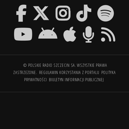
© POLSKIE RADIO SZCZECIN SA. WSZYSTKIE PRAWA
ZASTRZEŻONE.
REGULAMIN KORZYSTANIA Z PORTALU
POLITYKA
PRYWATNOŚCI
BIULETYN INFORMACJI PUBLICZNEJ