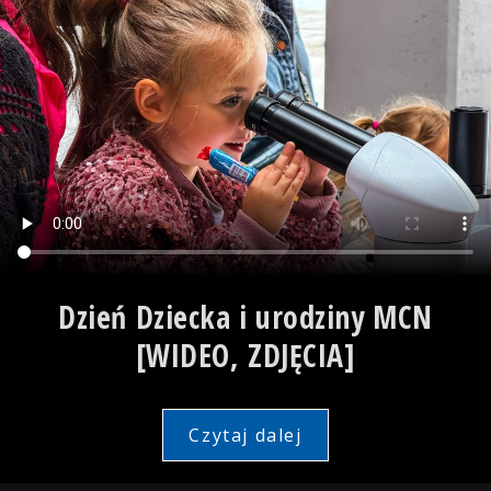
Dzień Dziecka i urodziny MCN
[WIDEO, ZDJĘCIA]
Czytaj dalej