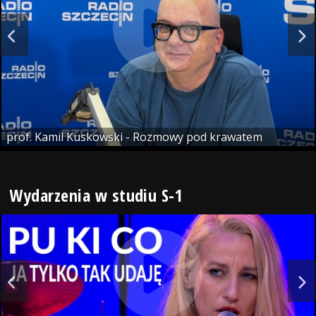
prof. Kamil Kuskowski - Rozmowy pod krawatem
Wydarzenia w studiu S-1