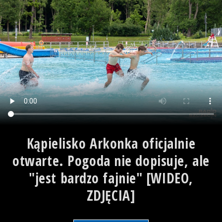
Kąpielisko Arkonka oficjalnie
otwarte. Pogoda nie dopisuje, ale
"jest bardzo fajnie" [WIDEO,
ZDJĘCIA]