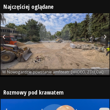
Najczęściej oglądane
W Nowogardzie powstanie amfiteatr [WIDEO, ZDJĘCIA]
Rozmowy pod krawatem