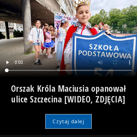
Orszak Króla Maciusia opanował
ulice Szczecina [WIDEO, ZDJĘCIA]
Czytaj dalej