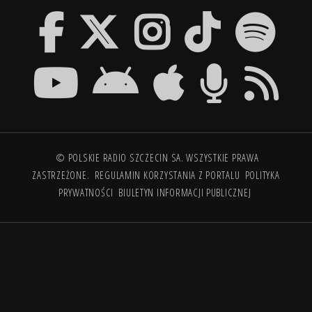
© POLSKIE RADIO SZCZECIN SA. WSZYSTKIE PRAWA
ZASTRZEŻONE.
REGULAMIN KORZYSTANIA Z PORTALU
POLITYKA
PRYWATNOŚCI
BIULETYN INFORMACJI PUBLICZNEJ