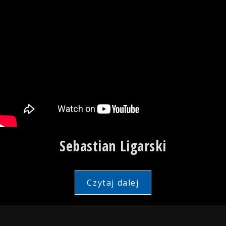
Sebastian Ligarski
Czytaj dalej