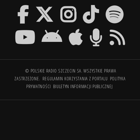
© POLSKIE RADIO SZCZECIN SA. WSZYSTKIE PRAWA
ZASTRZEŻONE.
REGULAMIN KORZYSTANIA Z PORTALU
POLITYKA
PRYWATNOŚCI
BIULETYN INFORMACJI PUBLICZNEJ