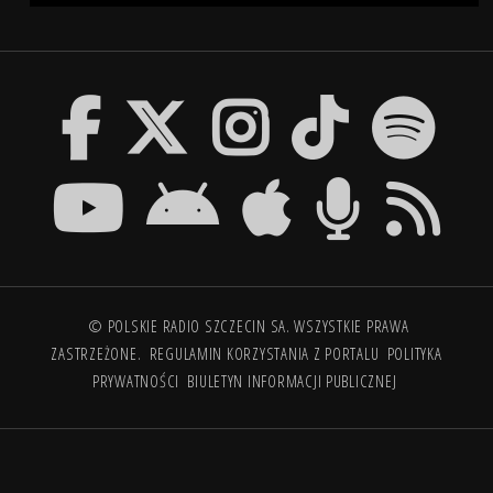
© POLSKIE RADIO SZCZECIN SA. WSZYSTKIE PRAWA
ZASTRZEŻONE.
REGULAMIN KORZYSTANIA Z PORTALU
POLITYKA
PRYWATNOŚCI
BIULETYN INFORMACJI PUBLICZNEJ